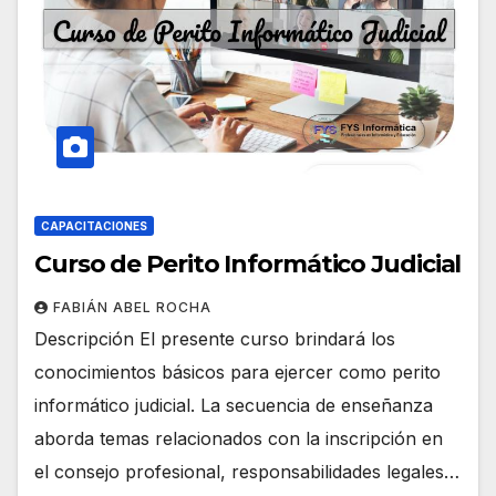
CAPACITACIONES
Curso de Perito Informático Judicial
FABIÁN ABEL ROCHA
Descripción El presente curso brindará los
conocimientos básicos para ejercer como perito
informático judicial. La secuencia de enseñanza
aborda temas relacionados con la inscripción en
el consejo profesional, responsabilidades legales…