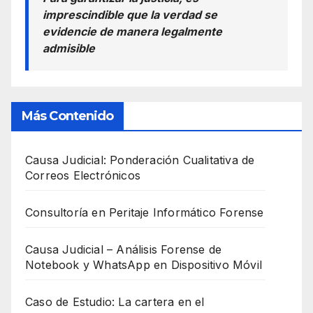
imprescindible que la verdad se
evidencie de manera legalmente
admisible
Más Contenido
Causa Judicial: Ponderación Cualitativa de
Correos Electrónicos
Consultoría en Peritaje Informático Forense
Causa Judicial – Análisis Forense de
Notebook y WhatsApp en Dispositivo Móvil
Caso de Estudio: La cartera en el