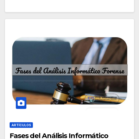
ARTÍCULOS
Fases del Análisis Informático