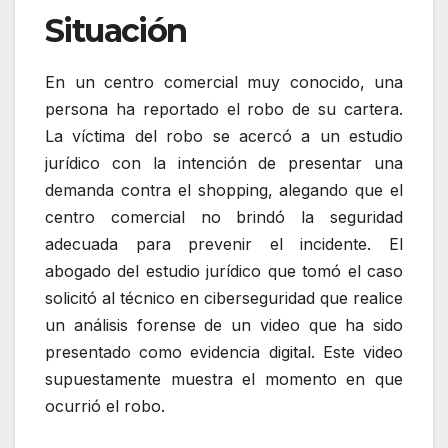
Situación
En un centro comercial muy conocido, una
persona ha reportado el robo de su cartera.
La víctima del robo se acercó a un estudio
jurídico con la intención de presentar una
demanda contra el shopping, alegando que el
centro comercial no brindó la seguridad
adecuada para prevenir el incidente. El
abogado del estudio jurídico que tomó el caso
solicitó al técnico en ciberseguridad que realice
un análisis forense de un video que ha sido
presentado como evidencia digital. Este video
supuestamente muestra el momento en que
ocurrió el robo.