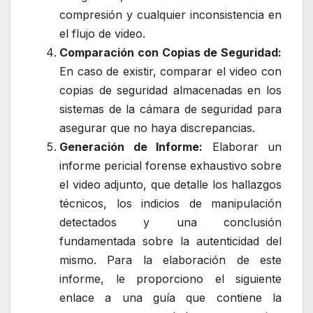
compresión y cualquier inconsistencia en
el flujo de video.
Comparación con Copias de Seguridad:
En caso de existir, comparar el video con
copias de seguridad almacenadas en los
sistemas de la cámara de seguridad para
asegurar que no haya discrepancias.
Generación de Informe:
Elaborar un
informe pericial forense exhaustivo sobre
el video adjunto, que detalle los hallazgos
técnicos, los indicios de manipulación
detectados y una conclusión
fundamentada sobre la autenticidad del
mismo. Para la elaboración de este
informe, le proporciono el siguiente
enlace a una guía que contiene la