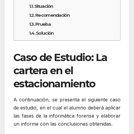
Situación
Recomendación
Prueba
Solución
Caso de Estudio: La
cartera en el
estacionamiento
A continuación, se presenta el siguiente caso
de estudio, en el cual el alumno deberá aplicar
las fases de la informática forense y elaborar
un informe con las conclusiones obtenidas.