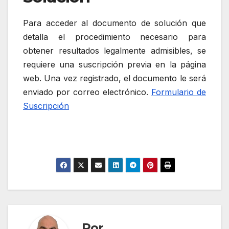
Para acceder al documento de solución que
detalla el procedimiento necesario para
obtener resultados legalmente admisibles, se
requiere una suscripción previa en la página
web. Una vez registrado, el documento le será
enviado por correo electrónico.
Formulario de
Suscripción
Por