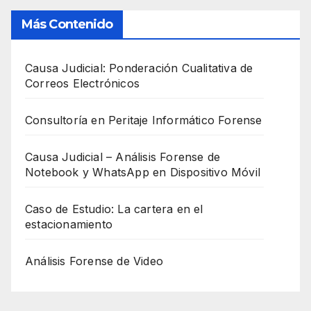
Más Contenido
Causa Judicial: Ponderación Cualitativa de
Correos Electrónicos
Consultoría en Peritaje Informático Forense
Causa Judicial – Análisis Forense de
Notebook y WhatsApp en Dispositivo Móvil
Caso de Estudio: La cartera en el
estacionamiento
Análisis Forense de Video