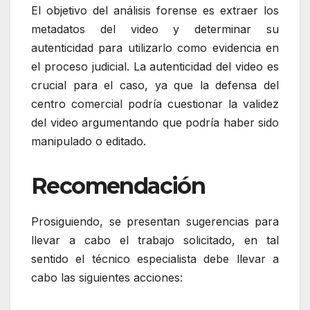
El objetivo del análisis forense es extraer los
metadatos del video y determinar su
autenticidad para utilizarlo como evidencia en
el proceso judicial. La autenticidad del video es
crucial para el caso, ya que la defensa del
centro comercial podría cuestionar la validez
del video argumentando que podría haber sido
manipulado o editado.
Recomendación
Prosiguiendo, se presentan sugerencias para
llevar a cabo el trabajo solicitado, en tal
sentido el técnico especialista debe llevar a
cabo las siguientes acciones: