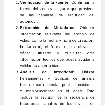
Verificación de la Fuente:
Confirmar la
fuente del video y asegurar que proviene
de las cámaras de seguridad del
automóvil.
Extracción de Metadatos:
Obtener
información relevante del archivo de
video, como la fecha y hora de creación,
la duración, el formato de archivo, el
códec utilizado y cualquier otra
información técnica que pueda ayudar a
validar su autenticidad.
Análisis de Integridad:
Utilizar
herramientas y técnicas de análisis
forense para detectar posibles ediciones
o manipulaciones en el video. Esto
incluye la revisión de la secuencia de
fotogramas, análisis de los niveles de