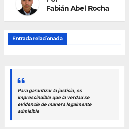
Fabián Abel Rocha
Entrada relacionada
Para garantizar la justicia, es
imprescindible que la verdad se
evidencie de manera legalmente
admisible