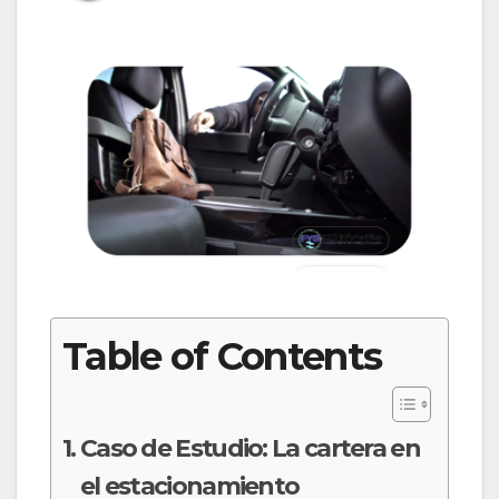
Table of Contents
Caso de Estudio: La cartera en
el estacionamiento