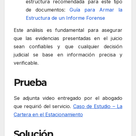
estructura recomendada para este tipo
de documentos:
Guía para Armar la
Estructura de un Informe Forense
Este análisis es fundamental para asegurar
que las evidencias presentadas en el juicio
sean confiables y que cualquier decisión
judicial se base en información precisa y
verificable.
Prueba
Se adjunta video entregado por el abogado
que requirió del servicio.
Caso de Estudio – La
Cartera en el Estacionamiento
Solución