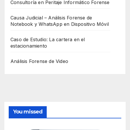
Consultoría en Peritaje Informático Forense
Causa Judicial – Análisis Forense de
Notebook y WhatsApp en Dispositivo Móvil
Caso de Estudio: La cartera en el
estacionamiento
Análisis Forense de Video
You missed