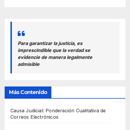
Para garantizar la justicia, es
imprescindible que la verdad se
evidencie de manera legalmente
admisible
Más Contenido
Causa Judicial: Ponderación Cualitativa de
Correos Electrónicos