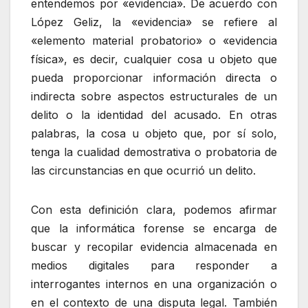
entendemos por «evidencia». De acuerdo con
López Geliz, la «evidencia» se refiere al
«elemento material probatorio» o «evidencia
física», es decir, cualquier cosa u objeto que
pueda proporcionar información directa o
indirecta sobre aspectos estructurales de un
delito o la identidad del acusado. En otras
palabras, la cosa u objeto que, por sí solo,
tenga la cualidad demostrativa o probatoria de
las circunstancias en que ocurrió un delito.
Con esta definición clara, podemos afirmar
que la informática forense se encarga de
buscar y recopilar evidencia almacenada en
medios digitales para responder a
interrogantes internos en una organización o
en el contexto de una disputa legal. También