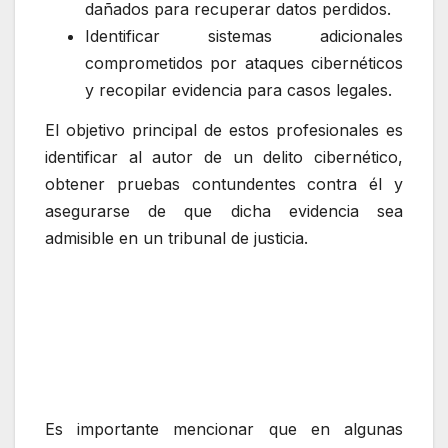
dañados para recuperar datos perdidos.
Identificar sistemas adicionales
comprometidos por ataques cibernéticos
y recopilar evidencia para casos legales.
El objetivo principal de estos profesionales es
identificar al autor de un delito cibernético,
obtener pruebas contundentes contra él y
asegurarse de que dicha evidencia sea
admisible en un tribunal de justicia.
Es importante mencionar que en algunas