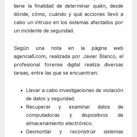
tiene la finalidad de determinar quién, desde
dónde, cómo, cuándo y qué acciones llevó a
cabo un intruso en los sistemas afectados por
un incidente de seguridad.
Según una nota en la página web
agencia6.com, realizada por Javier Blanco, el
profesional forense digital realiza diversas
tareas, entre las que se encuentran:
Llevar a cabo investigaciones de violación
de datos y seguridad.
Recuperar y examinar datos de
computadoras y dispositivos de
almacenamiento electrónico.
Desmontar y reconstruir sistemas