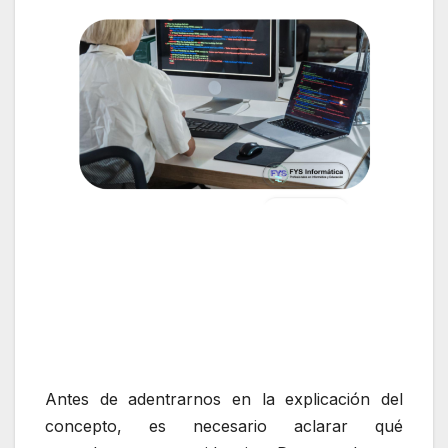
Antes de adentrarnos en la explicación del
concepto, es necesario aclarar qué