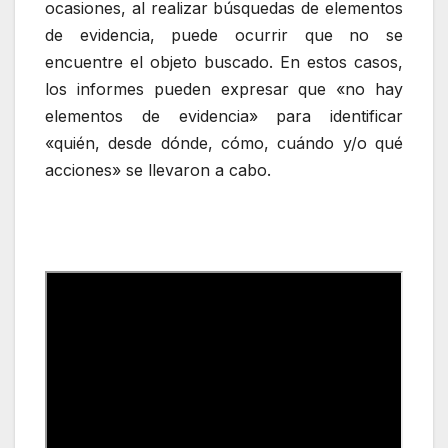
ocasiones, al realizar búsquedas de elementos
de evidencia, puede ocurrir que no se
encuentre el objeto buscado. En estos casos,
los informes pueden expresar que «no hay
elementos de evidencia» para identificar
«quién, desde dónde, cómo, cuándo y/o qué
acciones» se llevaron a cabo.